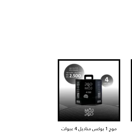
موج 1 بوكس مناديل 4 عبوات