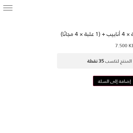
7.500
K
المنتج لتكسب
35 نقطة
إضافة إلى السلة